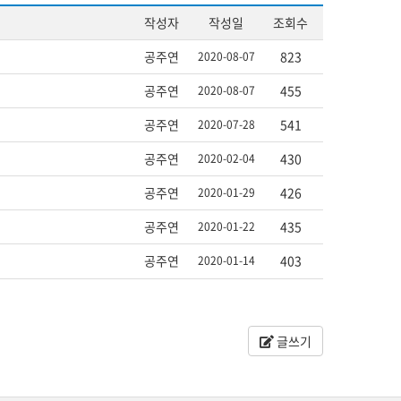
작성자
작성일
조회수
공주연
823
2020-08-07
공주연
455
2020-08-07
공주연
541
2020-07-28
공주연
430
2020-02-04
공주연
426
2020-01-29
공주연
435
2020-01-22
공주연
403
2020-01-14
글쓰기