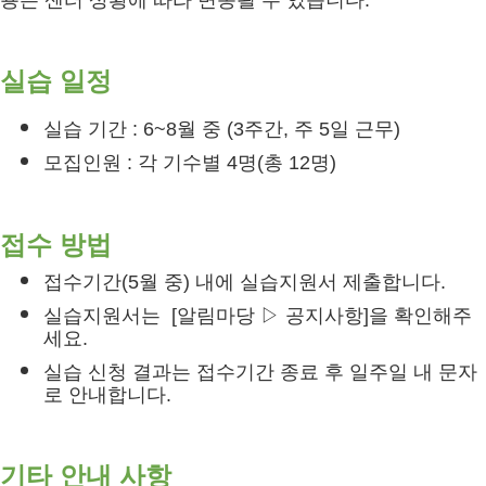
실습 일정
실습 기간 : 6~8월 중 (3주간, 주 5일 근무)
모집인원 : 각 기수별 4명(총 12명)
접수 방법
접수기간(5월 중) 내에 실습지원서 제출합니다.
실습지원서는
[알림마당 ▷ 공지사항]을 확인해주
세요.
실습 신청 결과는 접수기간 종료 후 일주일 내 문자
로 안내합니다.
기타 안내 사항