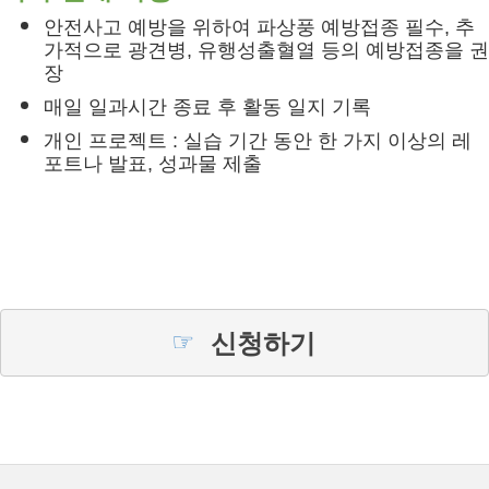
안전사고 예방을 위하여 파상풍 예방접종 필수, 추
가적으로 광견병, 유행성출혈열 등의 예방접종을 권
장
매일 일과시간 종료 후 활동 일지 기록
개인 프로젝트 : 실습 기간 동안 한 가지 이상의 레
포트나 발표, 성과물 제출
☞
신청하기